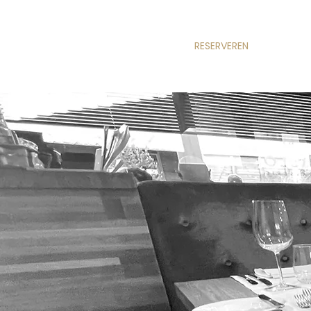
RESERVEREN