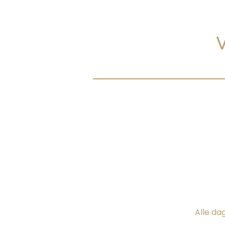
Alle da