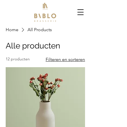
Home
All Products
Alle producten
12 producten
Filteren en sorteren