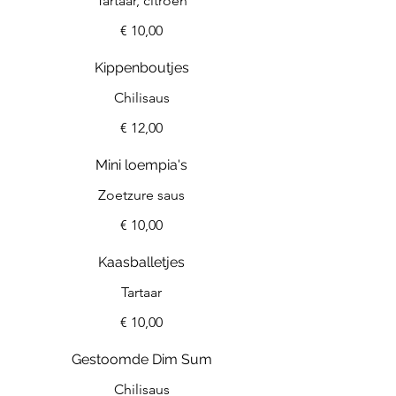
Tartaar, citroen
€ 10,00
Kippenboutjes
Chilisaus
€ 12,00
Mini loempia's
Zoetzure saus
€ 10,00
Kaasballetjes
Tartaar
€ 10,00
Gestoomde Dim Sum
Chilisaus