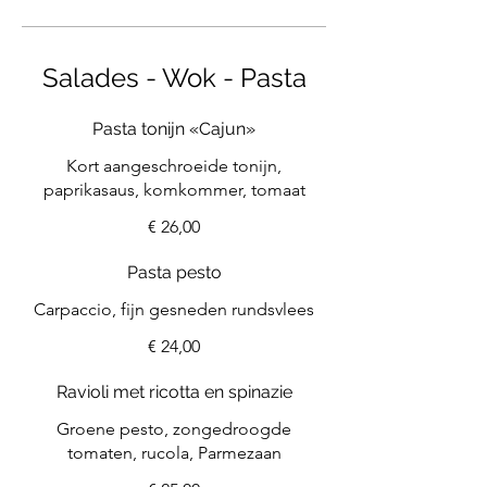
Salades - Wok - Pasta
Pasta tonijn «Cajun»
Kort aangeschroeide tonijn,
paprikasaus, komkommer, tomaat
€ 26,00
Pasta pesto
Carpaccio, fijn gesneden rundsvlees
€ 24,00
Ravioli met ricotta en spinazie
Groene pesto, zongedroogde
tomaten, rucola, Parmezaan