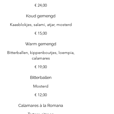
€ 24,00
Koud gemengd
Kaasblokjes, salami, atjar, mosterd
€ 15,00
Warm gemengd
Bitterballen, kippenboutjes, loempia,
calamares
€ 19,00
Bitterballen
Mosterd
€ 12,00
Calamares à la Romana